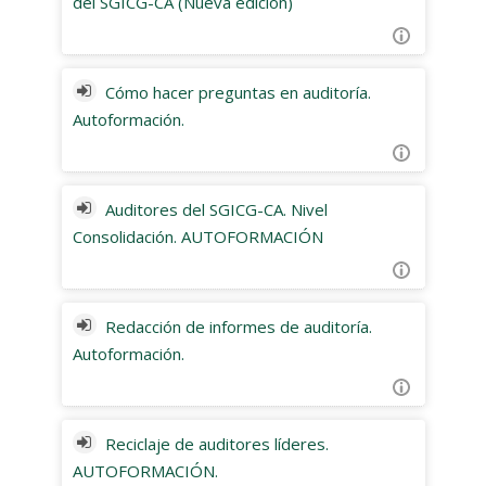
del SGICG-CA (Nueva edición)
Cómo hacer preguntas en auditoría.
Autoformación.
Auditores del SGICG-CA. Nivel
Consolidación. AUTOFORMACIÓN
Redacción de informes de auditoría.
Autoformación.
Reciclaje de auditores líderes.
AUTOFORMACIÓN.