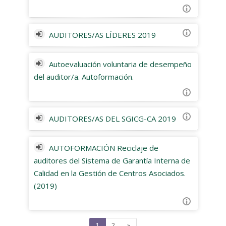
AUDITORES/AS LÍDERES 2019
Autoevaluación voluntaria de desempeño
del auditor/a. Autoformación.
AUDITORES/AS DEL SGICG-CA 2019
AUTOFORMACIÓN Reciclaje de
auditores del Sistema de Garantía Interna de
Calidad en la Gestión de Centros Asociados.
(2019)
(current)
Siguiente
1
2
»