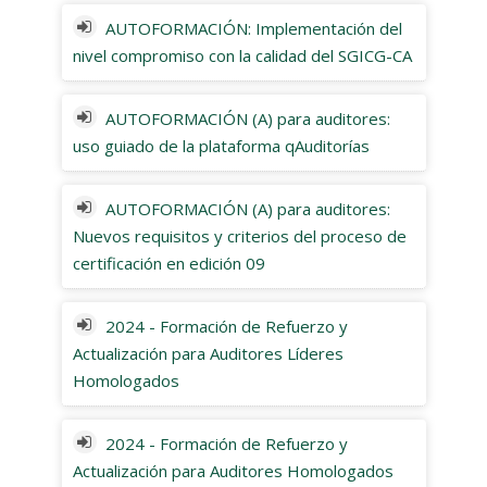
AUTOFORMACIÓN: Implementación del
nivel compromiso con la calidad del SGICG-CA
AUTOFORMACIÓN (A) para auditores:
uso guiado de la plataforma qAuditorías
AUTOFORMACIÓN (A) para auditores:
Nuevos requisitos y criterios del proceso de
certificación en edición 09
2024 - Formación de Refuerzo y
Actualización para Auditores Líderes
Homologados
2024 - Formación de Refuerzo y
Actualización para Auditores Homologados