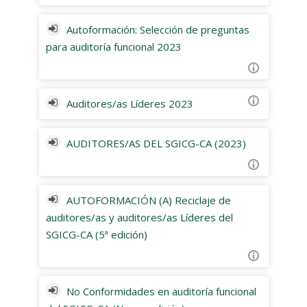
Autoformación: Selección de preguntas
para auditoría funcional 2023
Auditores/as Líderes 2023
AUDITORES/AS DEL SGICG-CA (2023)
AUTOFORMACIÓN (A) Reciclaje de
auditores/as y auditores/as Líderes del
SGICG-CA (5ª edición)
No Conformidades en auditoría funcional