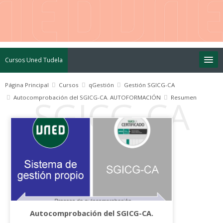
Cursos Uned Tudela
Página Principal
Cursos
qGestión
Gestión SGICG-CA
Autocomprobación del SGICG-CA. AUTOFORMACIÓN
Resumen
Autocomprobación del SGICG-CA.