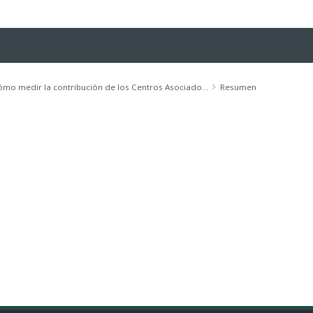
mo medir la contribución de los Centros Asociado...
Resumen